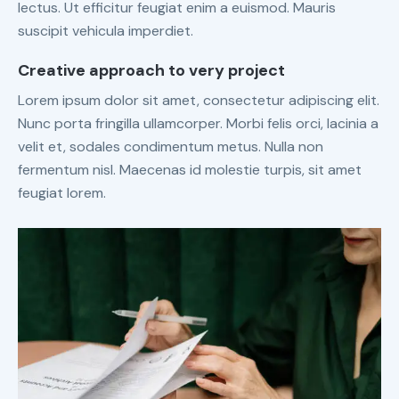
lectus. Ut efficitur feugiat enim a euismod. Mauris
suscipit vehicula imperdiet.
Creative approach to very project
Lorem ipsum dolor sit amet, consectetur adipiscing elit.
Nunc porta fringilla ullamcorper. Morbi felis orci, lacinia a
velit et, sodales condimentum metus. Nulla non
fermentum nisl. Maecenas id molestie turpis, sit amet
feugiat lorem.