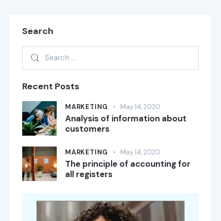
Search
Recent Posts
MARKETING
May 14, 2020
Analysis of information about
customers
MARKETING
May 14, 2020
The principle of accounting for
all registers