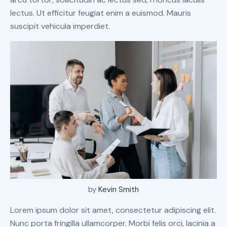
lectus. Ut efficitur feugiat enim a euismod. Mauris
suscipit vehicula imperdiet.
by
Kevin Smith
Lorem ipsum dolor sit amet, consectetur adipiscing elit.
Nunc porta fringilla ullamcorper. Morbi felis orci, lacinia a