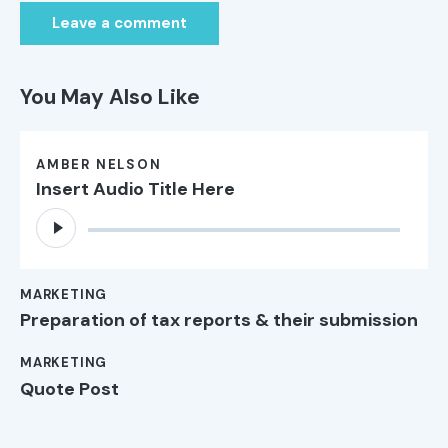
You May Also Like
AMBER NELSON
Insert Audio Title Here
Audio
Player
MARKETING
Preparation of tax reports & their submission
MARKETING
Quote Post