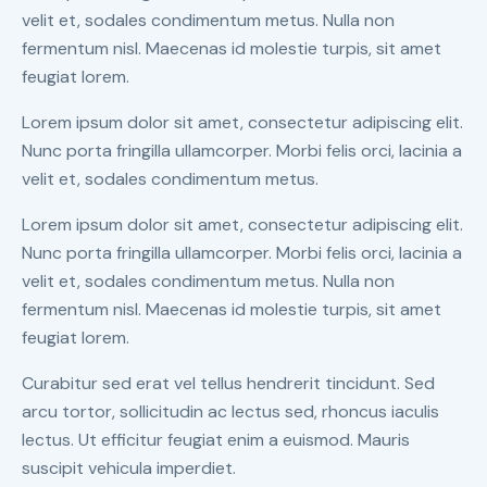
velit et, sodales condimentum metus. Nulla non
fermentum nisl. Maecenas id molestie turpis, sit amet
feugiat lorem.
Lorem ipsum dolor sit amet, consectetur adipiscing elit.
Nunc porta fringilla ullamcorper. Morbi felis orci, lacinia a
velit et, sodales condimentum metus.
Lorem ipsum dolor sit amet, consectetur adipiscing elit.
Nunc porta fringilla ullamcorper. Morbi felis orci, lacinia a
velit et, sodales condimentum metus. Nulla non
fermentum nisl. Maecenas id molestie turpis, sit amet
feugiat lorem.
Curabitur sed erat vel tellus hendrerit tincidunt. Sed
arcu tortor, sollicitudin ac lectus sed, rhoncus iaculis
lectus. Ut efficitur feugiat enim a euismod. Mauris
suscipit vehicula imperdiet.