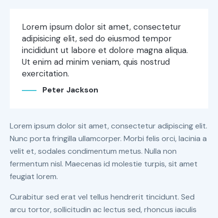
Lorem ipsum dolor sit amet, consectetur
adipisicing elit, sed do eiusmod tempor
incididunt ut labore et dolore magna aliqua.
Ut enim ad minim veniam, quis nostrud
exercitation.
Peter Jackson
Lorem ipsum dolor sit amet, consectetur adipiscing elit.
Nunc porta fringilla ullamcorper. Morbi felis orci, lacinia a
velit et, sodales condimentum metus. Nulla non
fermentum nisl. Maecenas id molestie turpis, sit amet
feugiat lorem.
Curabitur sed erat vel tellus hendrerit tincidunt. Sed
arcu tortor, sollicitudin ac lectus sed, rhoncus iaculis