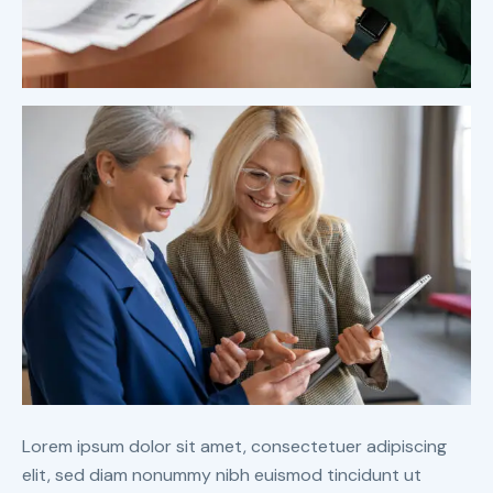
Lorem ipsum dolor sit amet, consectetuer adipiscing
elit, sed diam nonummy nibh euismod tincidunt ut