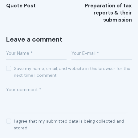
Quote Post
Preparation of tax
reports & their
submission
Leave a comment
Save my name, email, and website in this browser for the
next time I comment.
I agree that my submitted data is being collected and
stored.