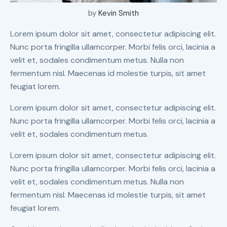
by
Kevin Smith
Lorem ipsum dolor sit amet, consectetur adipiscing elit.
Nunc porta fringilla ullamcorper. Morbi felis orci, lacinia a
velit et, sodales condimentum metus. Nulla non
fermentum nisl. Maecenas id molestie turpis, sit amet
feugiat lorem.
Lorem ipsum dolor sit amet, consectetur adipiscing elit.
Nunc porta fringilla ullamcorper. Morbi felis orci, lacinia a
velit et, sodales condimentum metus.
Lorem ipsum dolor sit amet, consectetur adipiscing elit.
Nunc porta fringilla ullamcorper. Morbi felis orci, lacinia a
velit et, sodales condimentum metus. Nulla non
fermentum nisl. Maecenas id molestie turpis, sit amet
feugiat lorem.