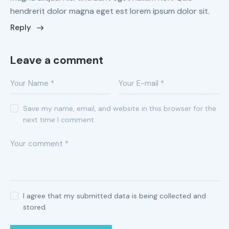
hendrerit dolor magna eget est lorem ipsum dolor sit.
Reply
Leave a comment
Save my name, email, and website in this browser for the
next time I comment.
I agree that my submitted data is being collected and
stored.