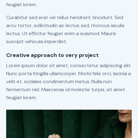
feugiat lorem.
Curabitur sed erat vel tellus hendrerit tincidunt. Sed
arcu tortor, sollicitudin ac lectus sed, rhoncus iaculis
lectus. Ut efficitur feugiat enim a euismod. Mauris
suscipit vehicula imperdiet.
Creative approach to very project
Lorem ipsum dolor sit amet, consectetur adipiscing elit.
Nunc porta fringilla ullamcorper. Morbi felis orci, lacinia a
velit et, sodales condimentum metus. Nulla non
fermentum nisl. Maecenas id molestie turpis, sit amet
feugiat lorem.