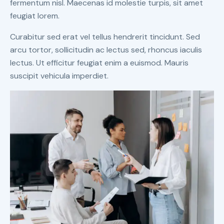
fermentum nisl. Maecenas id molestie turpis, sit amet
feugiat lorem.
Curabitur sed erat vel tellus hendrerit tincidunt. Sed
arcu tortor, sollicitudin ac lectus sed, rhoncus iaculis
lectus. Ut efficitur feugiat enim a euismod. Mauris
suscipit vehicula imperdiet.