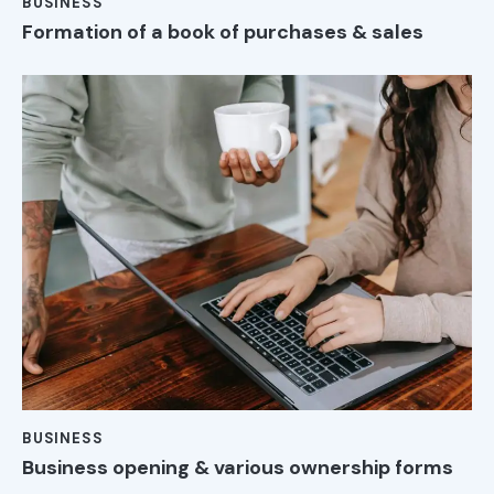
BUSINESS
Formation of a book of purchases & sales
BUSINESS
Business opening & various ownership forms