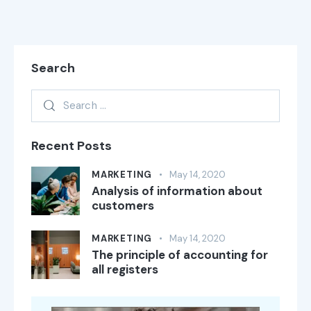
Search
Recent Posts
MARKETING
May 14, 2020
Analysis of information about
customers
MARKETING
May 14, 2020
The principle of accounting for
all registers