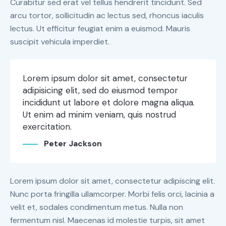
Curabitur sed erat vel tellus hendrerit tincidunt. Sed
arcu tortor, sollicitudin ac lectus sed, rhoncus iaculis
lectus. Ut efficitur feugiat enim a euismod. Mauris
suscipit vehicula imperdiet.
Lorem ipsum dolor sit amet, consectetur
adipisicing elit, sed do eiusmod tempor
incididunt ut labore et dolore magna aliqua.
Ut enim ad minim veniam, quis nostrud
exercitation.
Peter Jackson
Lorem ipsum dolor sit amet, consectetur adipiscing elit.
Nunc porta fringilla ullamcorper. Morbi felis orci, lacinia a
velit et, sodales condimentum metus. Nulla non
fermentum nisl. Maecenas id molestie turpis, sit amet