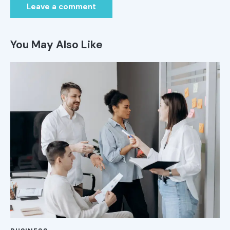
You May Also Like