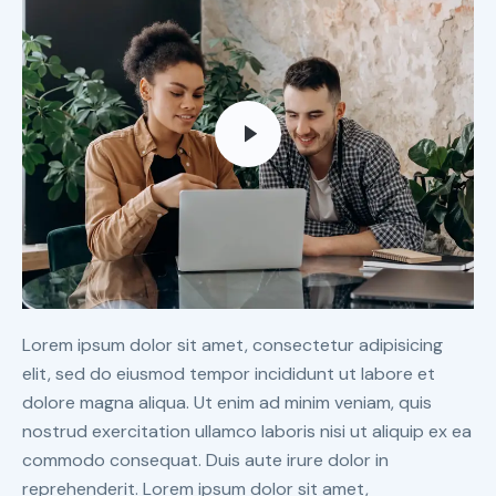
Lorem ipsum dolor sit amet, consectetur adipisicing
elit, sed do eiusmod tempor incididunt ut labore et
dolore magna aliqua. Ut enim ad minim veniam, quis
nostrud exercitation ullamco laboris nisi ut aliquip ex ea
commodo consequat. Duis aute irure dolor in
reprehenderit. Lorem ipsum dolor sit amet,