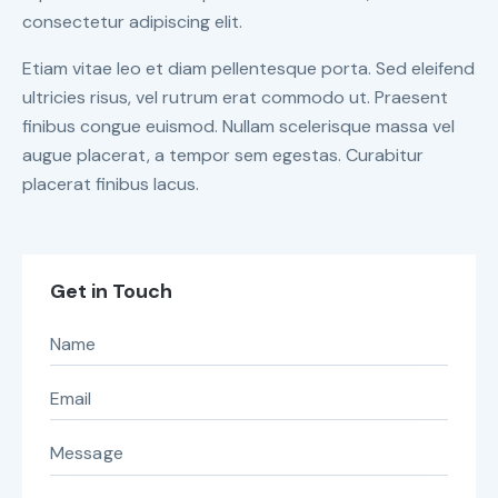
consectetur adipiscing elit.
Etiam vitae leo et diam pellentesque porta. Sed eleifend
ultricies risus, vel rutrum erat commodo ut. Praesent
finibus congue euismod. Nullam scelerisque massa vel
augue placerat, a tempor sem egestas. Curabitur
placerat finibus lacus.
Get in Touch