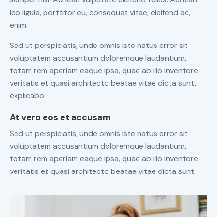
leo ligula, porttitor eu, consequat vitae, eleifend ac,
enim.
Sed ut perspiciatis, unde omnis iste natus error sit
voluptatem accusantium doloremque laudantium,
totam rem aperiam eaque ipsa, quae ab illo inventore
veritatis et quasi architecto beatae vitae dicta sunt,
explicabo.
At vero eos et accusam
Sed ut perspiciatis, unde omnis iste natus error sit
voluptatem accusantium doloremque laudantium,
totam rem aperiam eaque ipsa, quae ab illo inventore
veritatis et quasi architecto beatae vitae dicta sunt.