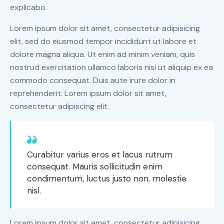
explicabo.
Lorem ipsum dolor sit amet, consectetur adipisicing
elit, sed do eiusmod tempor incididunt ut labore et
dolore magna aliqua. Ut enim ad minim veniam, quis
nostrud exercitation ullamco laboris nisi ut aliquip ex ea
commodo consequat. Duis aute irure dolor in
reprehenderit. Lorem ipsum dolor sit amet,
consectetur adipiscing elit.
Curabitur varius eros et lacus rutrum
consequat. Mauris sollicitudin enim
condimentum, luctus justo non, molestie
nisl.
Lorem ipsum dolor sit amet, consectetur adipisicing