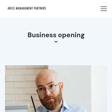
Business opening