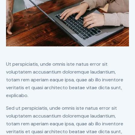
Ut perspiciatis, unde omnis iste natus error sit
voluptatem accusantium doloremque laudantium,
totam rem aperiam eaque ipsa, quae ab illo inventore
veritatis et quasi architecto beatae vitae dicta sunt,
explicabo.
Sed ut perspiciatis, unde omnis iste natus error sit
voluptatem accusantium doloremque laudantium,
totam rem aperiam eaque ipsa, quae ab illo inventore
veritatis et quasi architecto beatae vitae dicta sunt,