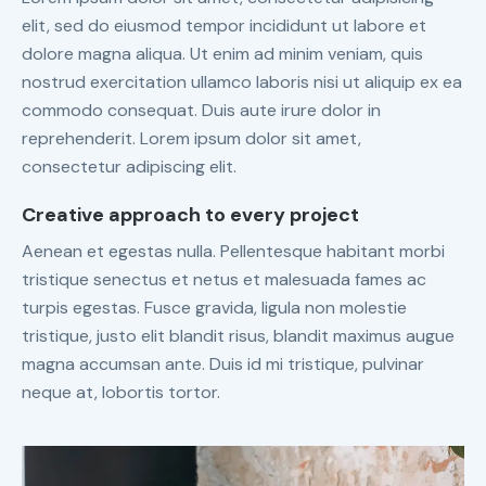
elit, sed do eiusmod tempor incididunt ut labore et
dolore magna aliqua. Ut enim ad minim veniam, quis
nostrud exercitation ullamco laboris nisi ut aliquip ex ea
commodo consequat. Duis aute irure dolor in
reprehenderit. Lorem ipsum dolor sit amet,
consectetur adipiscing elit.
Creative approach to every project
Aenean et egestas nulla. Pellentesque habitant morbi
tristique senectus et netus et malesuada fames ac
turpis egestas. Fusce gravida, ligula non molestie
tristique, justo elit blandit risus, blandit maximus augue
magna accumsan ante. Duis id mi tristique, pulvinar
neque at, lobortis tortor.